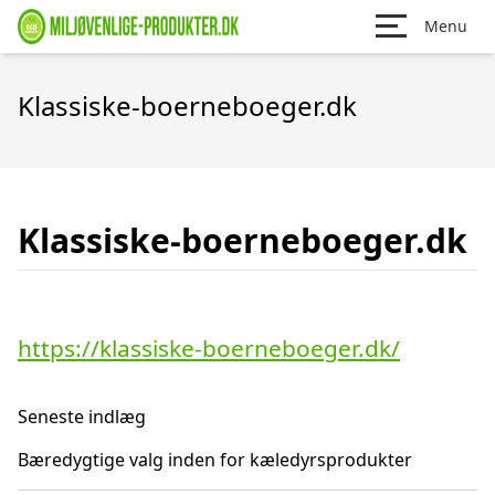
Menu
Klassiske-boerneboeger.dk
Klassiske-boerneboeger.dk
https://klassiske-boerneboeger.dk/
Seneste indlæg
Bæredygtige valg inden for kæledyrsprodukter