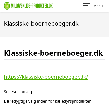
Menu
Klassiske-boerneboeger.dk
Klassiske-boerneboeger.dk
https://klassiske-boerneboeger.dk/
Seneste indlæg
Bæredygtige valg inden for kæledyrsprodukter