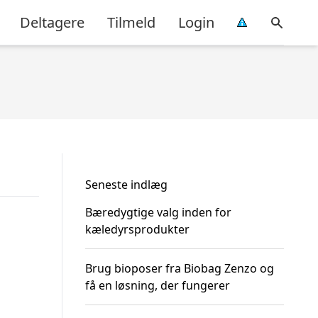
Deltagere
Tilmeld
Login
Seneste indlæg
Bæredygtige valg inden for
kæledyrsprodukter
Brug bioposer fra Biobag Zenzo og
få en løsning, der fungerer