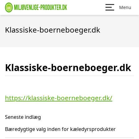
Menu
Klassiske-boerneboeger.dk
Klassiske-boerneboeger.dk
https://klassiske-boerneboeger.dk/
Seneste indlæg
Bæredygtige valg inden for kæledyrsprodukter