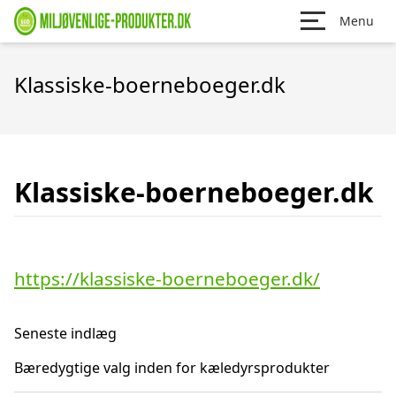
Menu
Klassiske-boerneboeger.dk
Klassiske-boerneboeger.dk
https://klassiske-boerneboeger.dk/
Seneste indlæg
Bæredygtige valg inden for kæledyrsprodukter