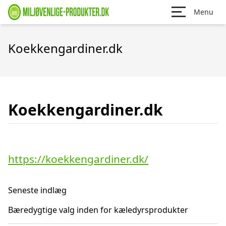
Menu
Koekkengardiner.dk
Koekkengardiner.dk
https://koekkengardiner.dk/
Seneste indlæg
Bæredygtige valg inden for kæledyrsprodukter