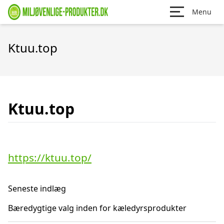
Menu
Ktuu.top
Ktuu.top
https://ktuu.top/
Seneste indlæg
Bæredygtige valg inden for kæledyrsprodukter