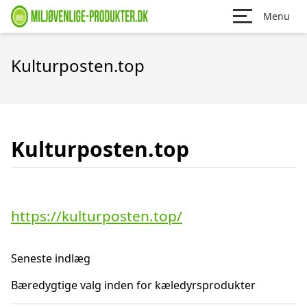
Menu
Kulturposten.top
Kulturposten.top
https://kulturposten.top/
Seneste indlæg
Bæredygtige valg inden for kæledyrsprodukter