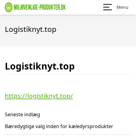
Menu
Logistiknyt.top
Logistiknyt.top
https://logistiknyt.top/
Seneste indlæg
Bæredygtige valg inden for kæledyrsprodukter