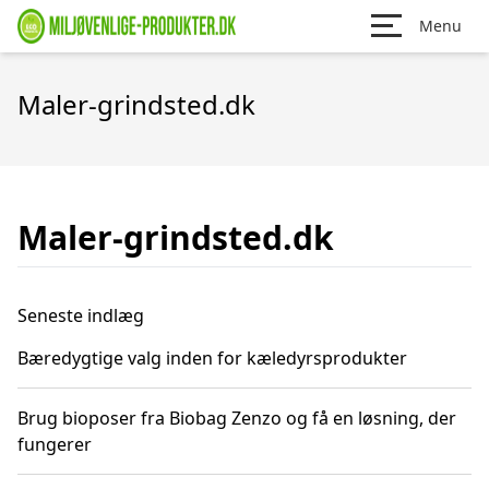
Menu
Maler-grindsted.dk
Maler-grindsted.dk
Seneste indlæg
Bæredygtige valg inden for kæledyrsprodukter
Brug bioposer fra Biobag Zenzo og få en løsning, der
fungerer