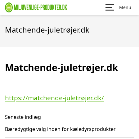
Menu
Matchende-juletrøjer.dk
Matchende-juletrøjer.dk
https://matchende-juletrøjer.dk/
Seneste indlæg
Bæredygtige valg inden for kæledyrsprodukter