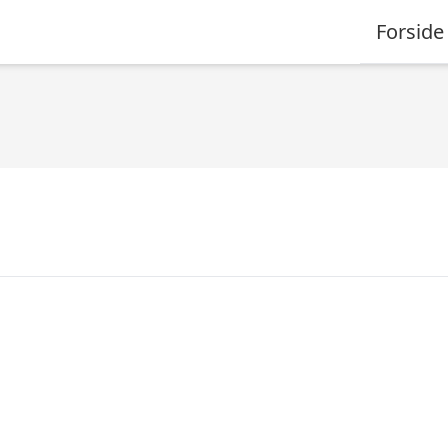
Forside