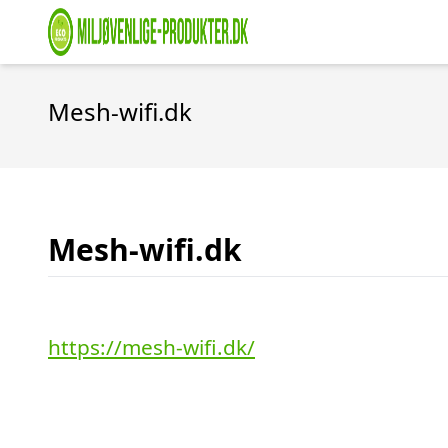
Mesh-wifi.dk
Mesh-wifi.dk
https://mesh-wifi.dk/