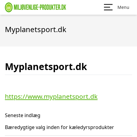
Menu
Myplanetsport.dk
Myplanetsport.dk
https://www.myplanetsport.dk
Seneste indlæg
Bæredygtige valg inden for kæledyrsprodukter