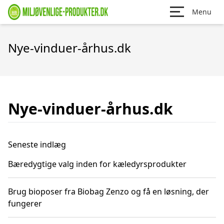
Menu
Nye-vinduer-århus.dk
Nye-vinduer-århus.dk
Seneste indlæg
Bæredygtige valg inden for kæledyrsprodukter
Brug bioposer fra Biobag Zenzo og få en løsning, der
fungerer