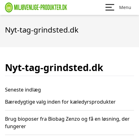
Menu
Nyt-tag-grindsted.dk
Nyt-tag-grindsted.dk
Seneste indlæg
Bæredygtige valg inden for kæledyrsprodukter
Brug bioposer fra Biobag Zenzo og få en løsning, der
fungerer