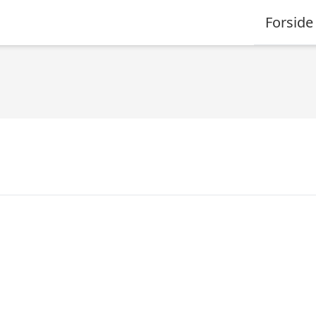
Forside