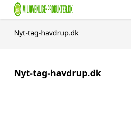
Nyt-tag-havdrup.dk
Nyt-tag-havdrup.dk