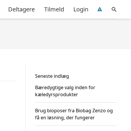
Deltagere
Tilmeld
Login
Seneste indlæg
Bæredygtige valg inden for
kæledyrsprodukter
Brug bioposer fra Biobag Zenzo og
få en løsning, der fungerer