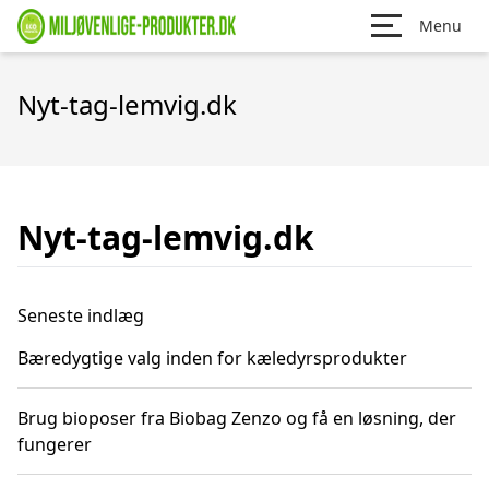
Menu
Nyt-tag-lemvig.dk
Nyt-tag-lemvig.dk
Seneste indlæg
Bæredygtige valg inden for kæledyrsprodukter
Brug bioposer fra Biobag Zenzo og få en løsning, der
fungerer