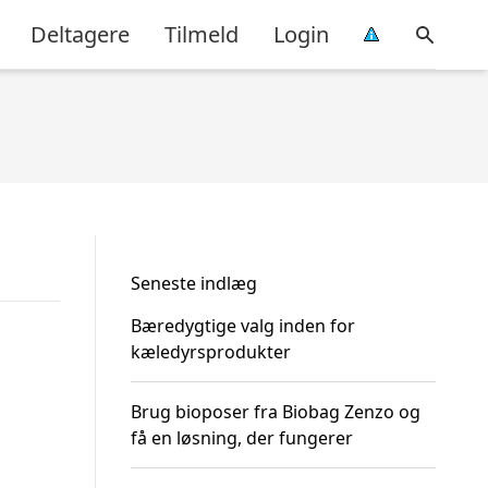
Deltagere
Tilmeld
Login
Seneste indlæg
Bæredygtige valg inden for
kæledyrsprodukter
Brug bioposer fra Biobag Zenzo og
få en løsning, der fungerer