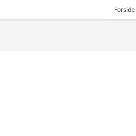
Forside