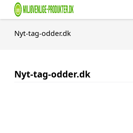
Nyt-tag-odder.dk
Nyt-tag-odder.dk