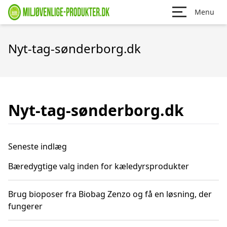
Menu
Nyt-tag-sønderborg.dk
Nyt-tag-sønderborg.dk
Seneste indlæg
Bæredygtige valg inden for kæledyrsprodukter
Brug bioposer fra Biobag Zenzo og få en løsning, der
fungerer