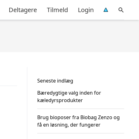
Deltagere
Tilmeld
Login
Seneste indlæg
Bæredygtige valg inden for
kæledyrsprodukter
Brug bioposer fra Biobag Zenzo og
få en løsning, der fungerer