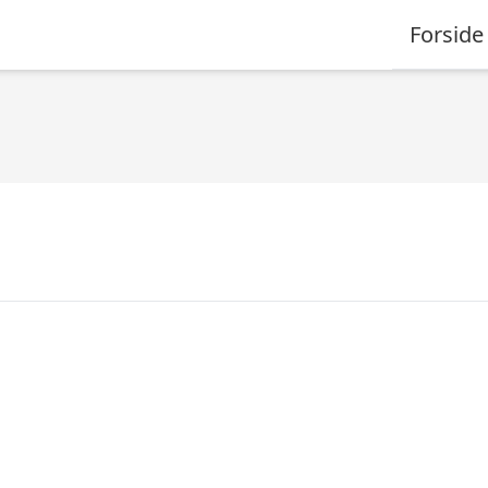
Forside