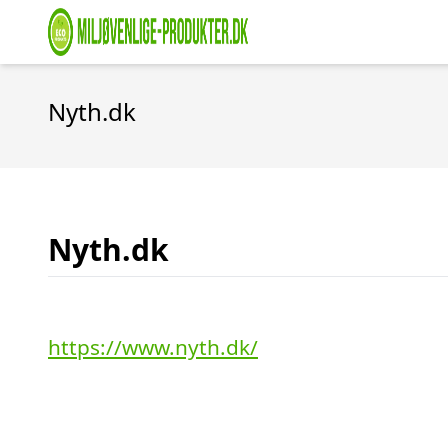
Nyth.dk
Nyth.dk
https://www.nyth.dk/