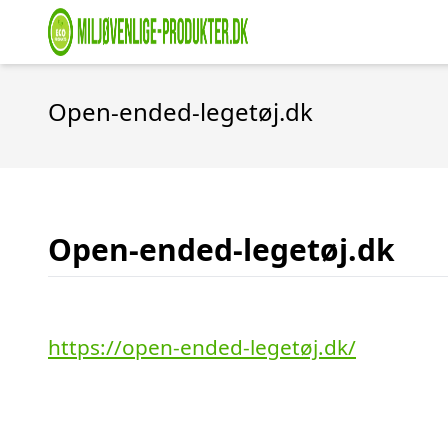
Open-ended-legetøj.dk
Open-ended-legetøj.dk
https://open-ended-legetøj.dk/