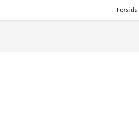
Forside