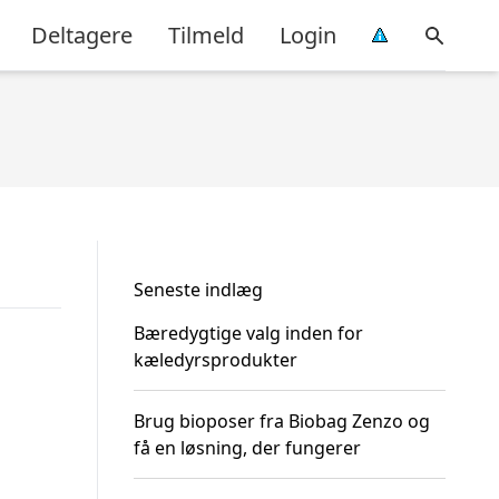
Deltagere
Tilmeld
Login
Seneste indlæg
Bæredygtige valg inden for
kæledyrsprodukter
Brug bioposer fra Biobag Zenzo og
få en løsning, der fungerer