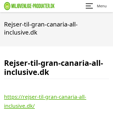
Menu
Rejser-til-gran-canaria-all-
inclusive.dk
Rejser-til-gran-canaria-all-
inclusive.dk
https://rejser-til-gran-canaria-all-
inclusive.dk/