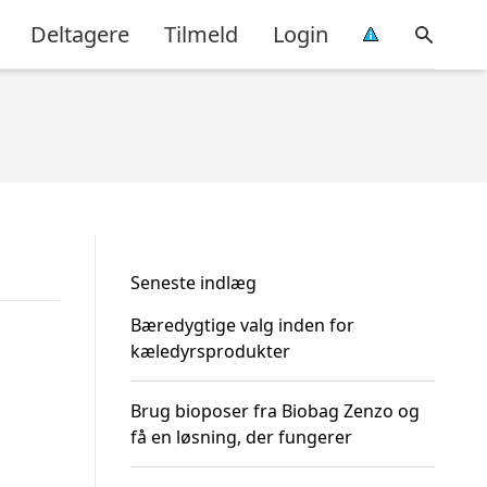
Deltagere
Tilmeld
Login
Seneste indlæg
Bæredygtige valg inden for
kæledyrsprodukter
Brug bioposer fra Biobag Zenzo og
få en løsning, der fungerer