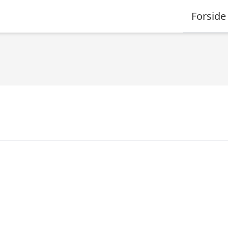
Forside