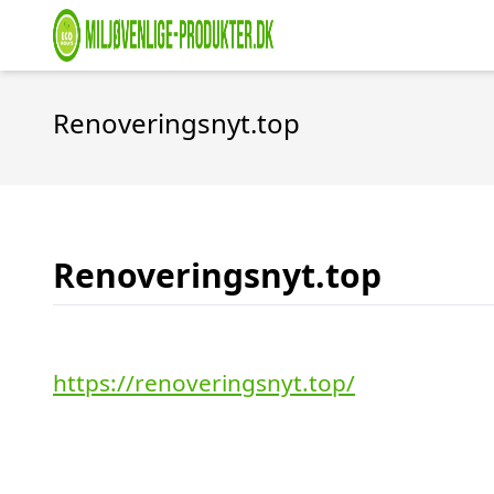
Renoveringsnyt.top
Renoveringsnyt.top
https://renoveringsnyt.top/