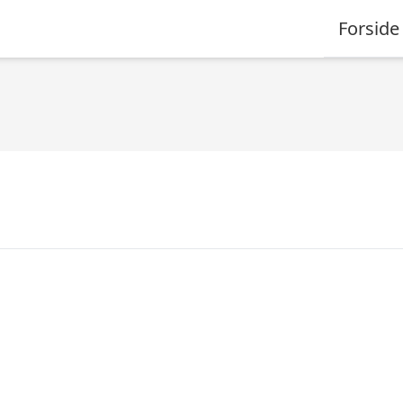
Forside