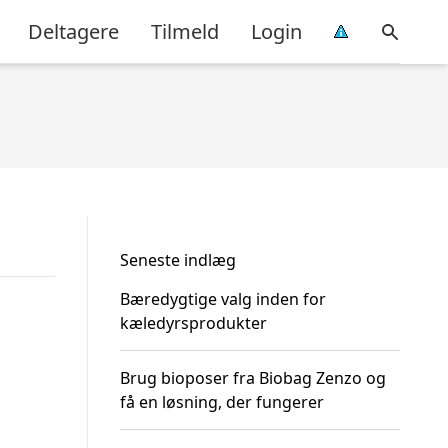
Deltagere
Tilmeld
Login
Seneste indlæg
Bæredygtige valg inden for
kæledyrsprodukter
Brug bioposer fra Biobag Zenzo og
få en løsning, der fungerer