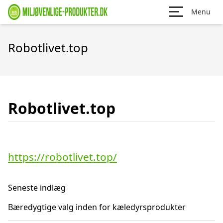
Menu
Robotlivet.top
Robotlivet.top
https://robotlivet.top/
Seneste indlæg
Bæredygtige valg inden for kæledyrsprodukter