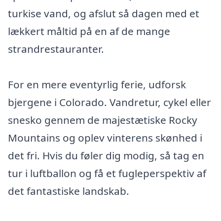
turkise vand, og afslut så dagen med et
lækkert måltid på en af de mange
strandrestauranter.
For en mere eventyrlig ferie, udforsk
bjergene i Colorado. Vandretur, cykel eller
snesko gennem de majestætiske Rocky
Mountains og oplev vinterens skønhed i
det fri. Hvis du føler dig modig, så tag en
tur i luftballon og få et fugleperspektiv af
det fantastiske landskab.