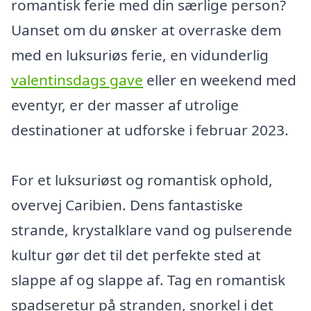
romantisk ferie med din særlige person?
Uanset om du ønsker at overraske dem
med en luksuriøs ferie, en vidunderlig
valentinsdags gave
eller en weekend med
eventyr, er der masser af utrolige
destinationer at udforske i februar 2023.
For et luksuriøst og romantisk ophold,
overvej Caribien. Dens fantastiske
strande, krystalklare vand og pulserende
kultur gør det til det perfekte sted at
slappe af og slappe af. Tag en romantisk
spadseretur på stranden, snorkel i det