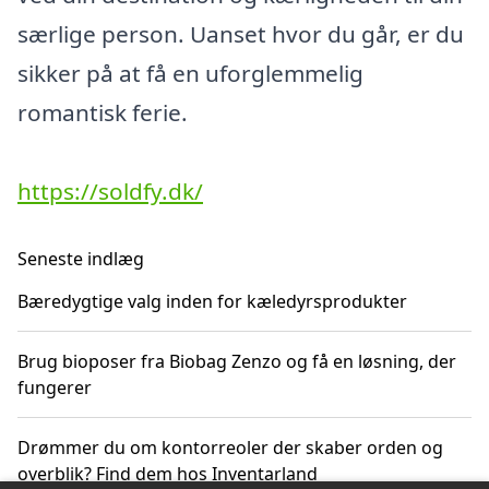
særlige person. Uanset hvor du går, er du
sikker på at få en uforglemmelig
romantisk ferie.
https://soldfy.dk/
Seneste indlæg
Bæredygtige valg inden for kæledyrsprodukter
Brug bioposer fra Biobag Zenzo og få en løsning, der
fungerer
Drømmer du om kontorreoler der skaber orden og
overblik? Find dem hos Inventarland