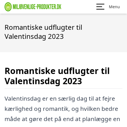
Menu
Romantiske udflugter til
Valentinsdag 2023
Romantiske udflugter til
Valentinsdag 2023
Valentinsdag er en særlig dag til at fejre
kærlighed og romantik, og hvilken bedre
måde at gøre det på end at planlægge en