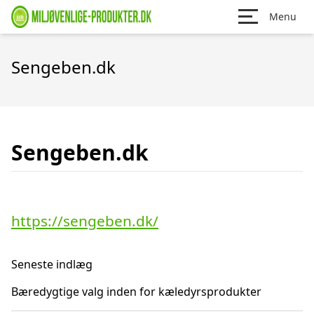
Menu
Sengeben.dk
Sengeben.dk
https://sengeben.dk/
Seneste indlæg
Bæredygtige valg inden for kæledyrsprodukter