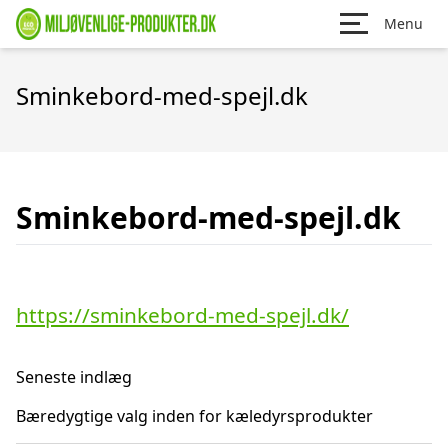
Menu
Sminkebord-med-spejl.dk
Sminkebord-med-spejl.dk
https://sminkebord-med-spejl.dk/
Seneste indlæg
Bæredygtige valg inden for kæledyrsprodukter