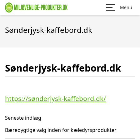
Menu
Sønderjysk-kaffebord.dk
Sønderjysk-kaffebord.dk
https://sønderjysk-kaffebord.dk/
Seneste indlæg
Bæredygtige valg inden for kæledyrsprodukter