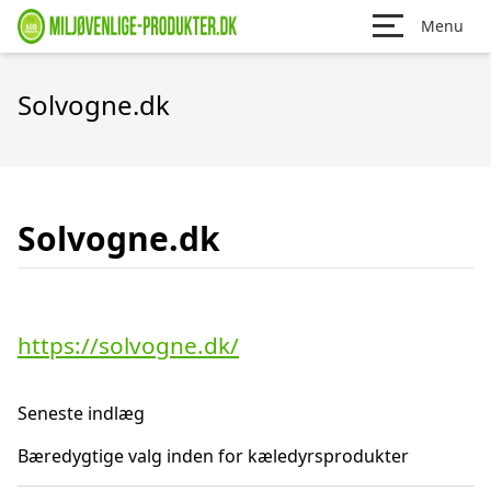
Menu
Solvogne.dk
Solvogne.dk
https://solvogne.dk/
Seneste indlæg
Bæredygtige valg inden for kæledyrsprodukter