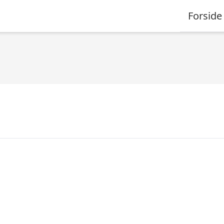
Forside