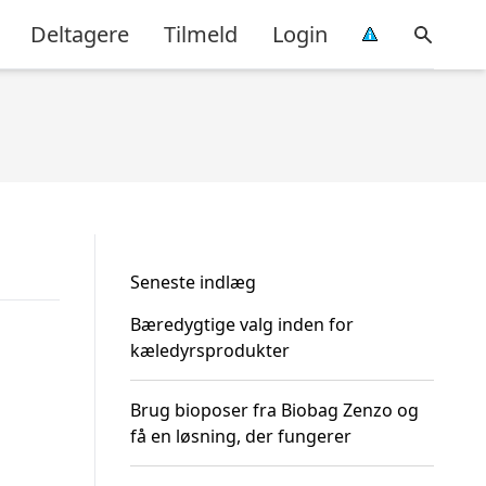
Deltagere
Tilmeld
Login
Seneste indlæg
Bæredygtige valg inden for
kæledyrsprodukter
Brug bioposer fra Biobag Zenzo og
få en løsning, der fungerer