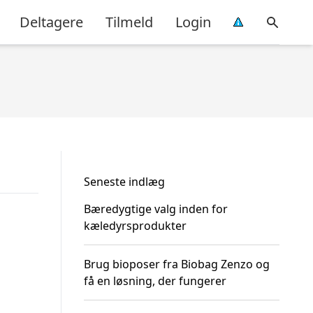
Deltagere
Tilmeld
Login
Seneste indlæg
Bæredygtige valg inden for
kæledyrsprodukter
Brug bioposer fra Biobag Zenzo og
få en løsning, der fungerer