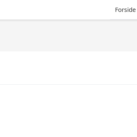
Forside