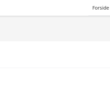
Forside