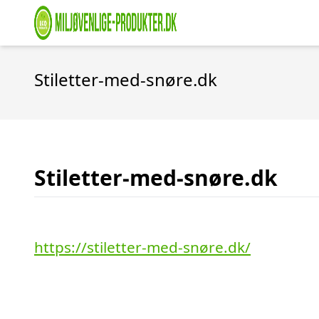
Stiletter-med-snøre.dk
Stiletter-med-snøre.dk
https://stiletter-med-snøre.dk/