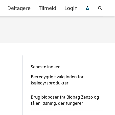
Deltagere
Tilmeld
Login
Seneste indlæg
Bæredygtige valg inden for
kæledyrsprodukter
Brug bioposer fra Biobag Zenzo og
få en løsning, der fungerer