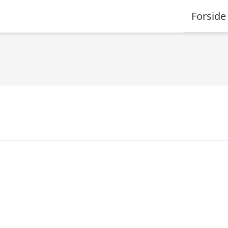
Forside