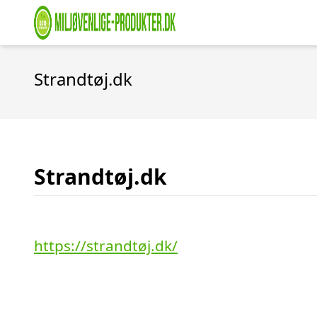
Strandtøj.dk
Strandtøj.dk
https://strandtøj.dk/