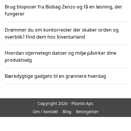
Brug bioposer fra Biobag Zenzo og få en løsning, der
fungerer
Drømmer du om kontorreoler der skaber orden og
overblik? Find dem hos Inventarland
Hvordan stjernetegn datoer og miljø påvirker dine
produktvalg
Bæredygtige gadgets til en grønnere hverdag
Copyright 2026 - Pilanto Aps
Om / kontakt
Blog
Betingelser