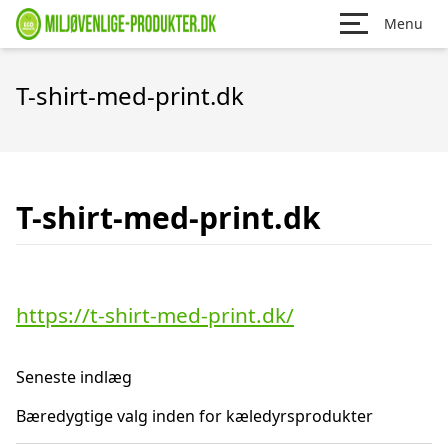
Menu
T-shirt-med-print.dk
T-shirt-med-print.dk
https://t-shirt-med-print.dk/
Seneste indlæg
Bæredygtige valg inden for kæledyrsprodukter