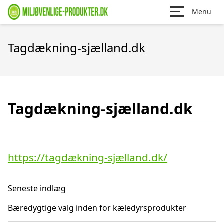
Menu
Tagdækning-sjælland.dk
Tagdækning-sjælland.dk
https://tagdækning-sjælland.dk/
Seneste indlæg
Bæredygtige valg inden for kæledyrsprodukter