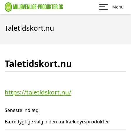
Menu
Taletidskort.nu
Taletidskort.nu
https://taletidskort.nu/
Seneste indlæg
Bæredygtige valg inden for kæledyrsprodukter