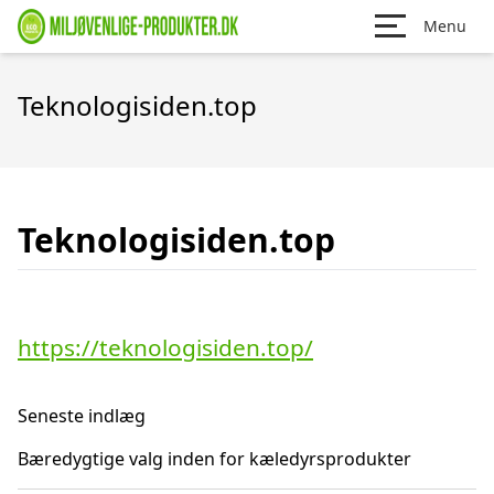
Menu
Teknologisiden.top
Teknologisiden.top
https://teknologisiden.top/
Seneste indlæg
Bæredygtige valg inden for kæledyrsprodukter