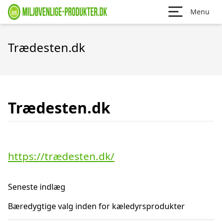
Menu
Trædesten.dk
Trædesten.dk
https://trædesten.dk/
Seneste indlæg
Bæredygtige valg inden for kæledyrsprodukter