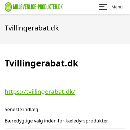
Menu
Tvillingerabat.dk
Tvillingerabat.dk
https://tvillingerabat.dk/
Seneste indlæg
Bæredygtige valg inden for kæledyrsprodukter