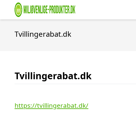
Tvillingerabat.dk
Tvillingerabat.dk
https://tvillingerabat.dk/