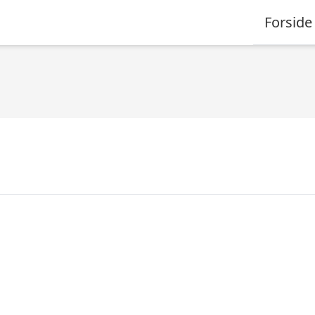
Forside