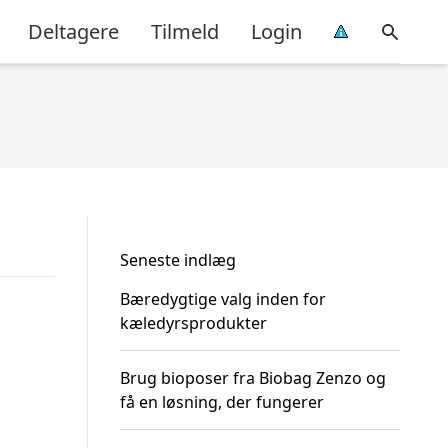
Deltagere
Tilmeld
Login
Seneste indlæg
Bæredygtige valg inden for
kæledyrsprodukter
Brug bioposer fra Biobag Zenzo og
få en løsning, der fungerer