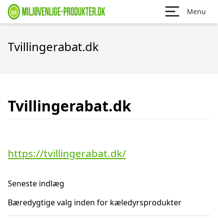
Menu
Tvillingerabat.dk
Tvillingerabat.dk
https://tvillingerabat.dk/
Seneste indlæg
Bæredygtige valg inden for kæledyrsprodukter