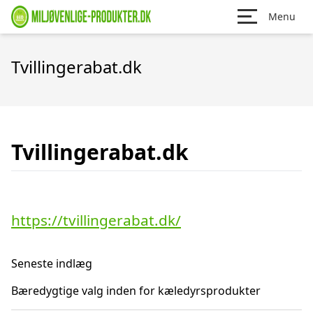
Menu
Tvillingerabat.dk
Tvillingerabat.dk
https://tvillingerabat.dk/
Seneste indlæg
Bæredygtige valg inden for kæledyrsprodukter