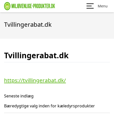
Menu
Tvillingerabat.dk
Tvillingerabat.dk
https://tvillingerabat.dk/
Seneste indlæg
Bæredygtige valg inden for kæledyrsprodukter