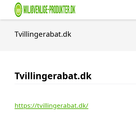
Tvillingerabat.dk
Tvillingerabat.dk
https://tvillingerabat.dk/