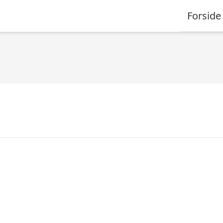
Forside