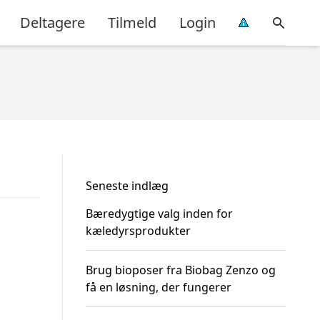
Deltagere
Tilmeld
Login
Seneste indlæg
Bæredygtige valg inden for
kæledyrsprodukter
Brug bioposer fra Biobag Zenzo og
få en løsning, der fungerer