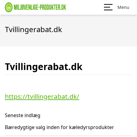
Menu
Tvillingerabat.dk
Tvillingerabat.dk
https://tvillingerabat.dk/
Seneste indlæg
Bæredygtige valg inden for kæledyrsprodukter