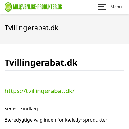
Menu
Tvillingerabat.dk
Tvillingerabat.dk
https://tvillingerabat.dk/
Seneste indlæg
Bæredygtige valg inden for kæledyrsprodukter