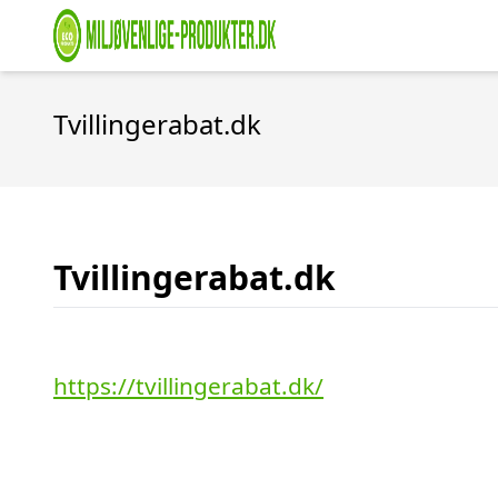
Tvillingerabat.dk
Tvillingerabat.dk
https://tvillingerabat.dk/