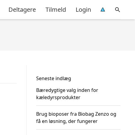
Deltagere
Tilmeld
Login
Seneste indlæg
Bæredygtige valg inden for
kæledyrsprodukter
Brug bioposer fra Biobag Zenzo og
få en løsning, der fungerer