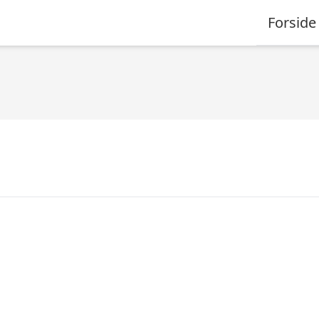
Forside