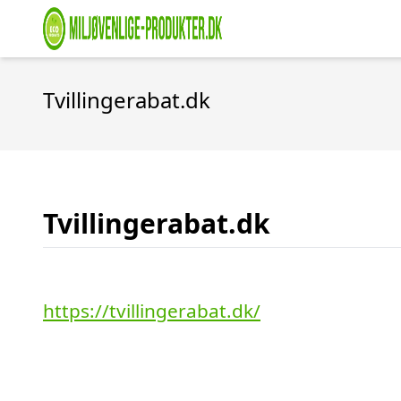
Tvillingerabat.dk
Tvillingerabat.dk
https://tvillingerabat.dk/