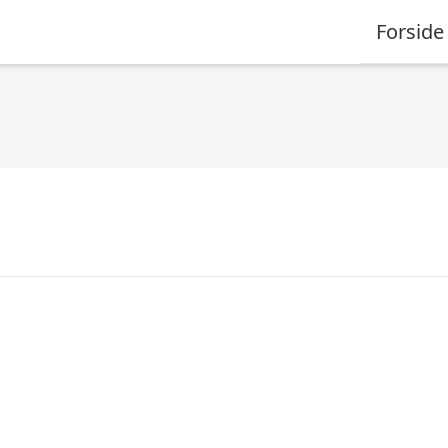
Forside