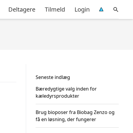
Deltagere
Tilmeld
Login
Seneste indlæg
Bæredygtige valg inden for
kæledyrsprodukter
Brug bioposer fra Biobag Zenzo og
få en løsning, der fungerer